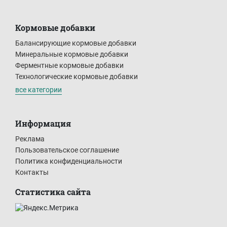
Кормовые добавки
Балансирующие кормовые добавки
Минеральные кормовые добавки
Ферментные кормовые добавки
Технологические кормовые добавки
все категории
Информация
Реклама
Пользовательское соглашение
Политика конфиденциальности
Контакты
Статистика сайта