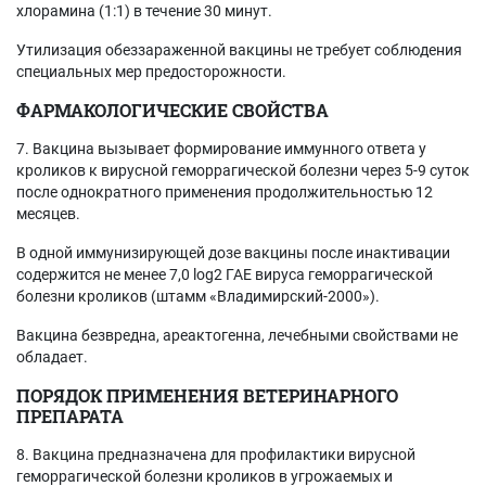
хлорамина (1:1) в течение 30 минут.
Утилизация обеззараженной вакцины не требует соблюдения
специальных мер предосторожности.
ФАРМАКОЛОГИЧЕСКИЕ СВОЙСТВА
7. Вакцина вызывает формирование иммунного ответа у
кроликов к вирусной геморрагической болезни через 5-9 суток
после однократного применения продолжительностью 12
месяцев.
В одной иммунизирующей дозе вакцины после инактивации
содержится не менее 7,0 log2 ГАЕ вируса геморрагической
болезни кроликов (штамм «Владимирский-2000»).
Вакцина безвредна, ареактогенна, лечебными свойствами не
обладает.
ПОРЯДОК ПРИМЕНЕНИЯ ВЕТЕРИНАРНОГО
ПРЕПАРАТА
8. Вакцина предназначена для профилактики вирусной
геморрагической болезни кроликов в угрожаемых и