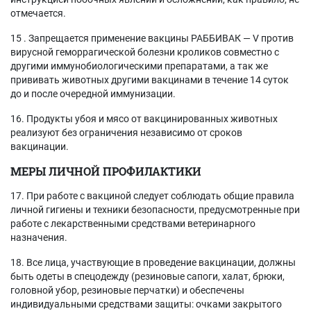
отмечается.
15 . Запрещается применение вакцины РАББИВАК — V против
вирусной геморрагической болезни кроликов совместно с
другими иммунобиологическими препаратами, а так же
прививать животных другими вакцинами в течение 14 суток
до и после очередной иммунизации.
16. Продукты убоя и мясо от вакцинированных животных
реализуют без ограничения независимо от сроков
вакцинации.
МЕРЫ ЛИЧНОЙ ПРОФИЛАКТИКИ
17. При работе с вакциной следует соблюдать общие правила
личной гигиены и техники безопасности, предусмотренные при
работе с лекарственными средствами ветеринарного
назначения.
18. Все лица, участвующие в проведение вакцинации, должны
быть одеты в спецодежду (резиновые сапоги, халат, брюки,
головной убор, резиновые перчатки) и обеспечены
индивидуальными средствами защиты: очками закрытого