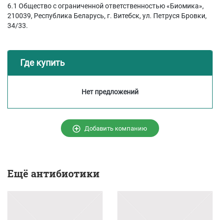
6.1 Общество с ограниченной ответственностью «Биомика»,
210039, Республика Беларусь, г. Витебск, ул. Петруся Бровки,
34/33.
Где купить
Нет предложений
Добавить компанию
Ещё
антибиотики