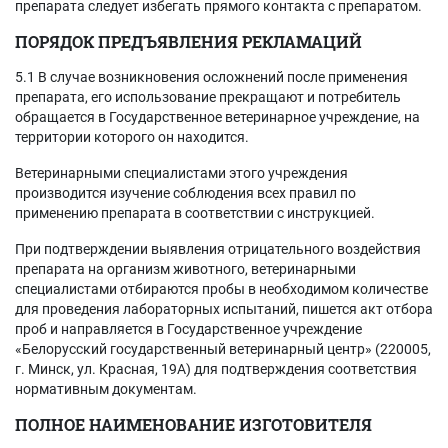
препарата следует избегать прямого контакта с препаратом.
ПОРЯДОК ПРЕДЪЯВЛЕНИЯ РЕКЛАМАЦИЙ
5.1 В случае возникновения осложнений после применения
препарата, его использование прекращают и потребитель
обращается в Государственное ветеринарное учреждение, на
территории которого он находится.
Ветеринарными специалистами этого учреждения
производится изучение соблюдения всех правил по
применению препарата в соответствии с инструкцией.
При подтверждении выявления отрицательного воздействия
препарата на организм животного, ветеринарными
специалистами отбираются пробы в необходимом количестве
для проведения лабораторных испытаний, пишется акт отбора
проб и направляется в Государственное учреждение
«Белорусский государственный ветеринарный центр» (220005,
г. Минск, ул. Красная, 19А) для подтверждения соответствия
нормативным документам.
ПОЛНОЕ НАИМЕНОВАНИЕ ИЗГОТОВИТЕЛЯ