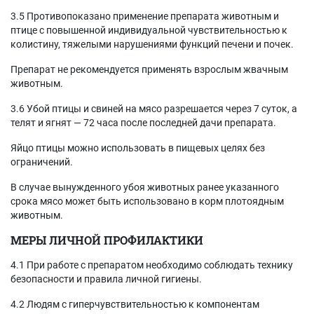
3.5 Противопоказано применение препарата животным и
птице с повышенной индивидуальной чувствительностью к
колистину, тяжелыми нарушениями функций печени и почек.
Препарат не рекомендуется применять взрослым жвачным
животным.
3.6 Убой птицы и свиней на мясо разрешается через 7 суток, а
телят и ягнят — 72 часа после последней дачи препарата.
Яйцо птицы можно использовать в пищевых целях без
ограничений.
В случае вынужденного убоя животных ранее указанного
срока мясо может быть использовано в корм плотоядным
животным.
МЕРЫ ЛИЧНОЙ ПРОФИЛАКТИКИ
4.1 При работе с препаратом необходимо соблюдать технику
безопасности и правила личной гигиены.
4.2 Людям с гиперчувствительностью к компонентам