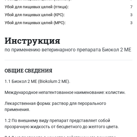
Убой для пищевых целей (птица):
7
Убой для пищевых целей (КРС):
3
Убой для пищевых целей (МРС):
3
Инструкция
по применению ветеринарного препарата
Биокол 2 МЕ
ОБЩИЕ СВЕДЕНИЯ
1.1 Биокол 2 ME (Biokolum 2 ME).
Международное непатентованное наименование: колистин.
Лекарственная форма: раствор для перорального
применения.
1.2 По внешнему виду препарат представляет собой
прозрачную жидкость от бесцветного до желтого цвета.