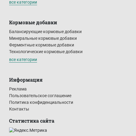
все категории
Кормовые добавки
Балансирующие кормовые добавки
Минеральные кормовые добавки
Ферментные кормовые добавки
Технологические кормовые добавки
все категории
Информация
Реклама
Пользовательское соглашение
Политика конфиденциальности
Контакты
Статистика сайта