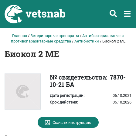
Главная
/
Ветеринарные препараты
/
Антибактериальные и
противопаразитарные средства
/
Антибиотики
/
Биокол 2 МЕ
Биокол 2 МЕ
№ свидетельства:
7870-
10-21 БА
Дата регистрации:
06.10.2021
Срок действия:
06.10.2026
Скачать инструкцию