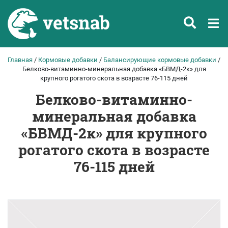
Главная
/
Кормовые добавки
/
Балансирующие кормовые добавки
/
Белково-витаминно-минеральная добавка «БВМД-2к» для
крупного рогатого скота в возрасте 76-115 дней
Белково-витаминно-
минеральная добавка
«БВМД-2к» для крупного
рогатого скота в возрасте
76-115 дней