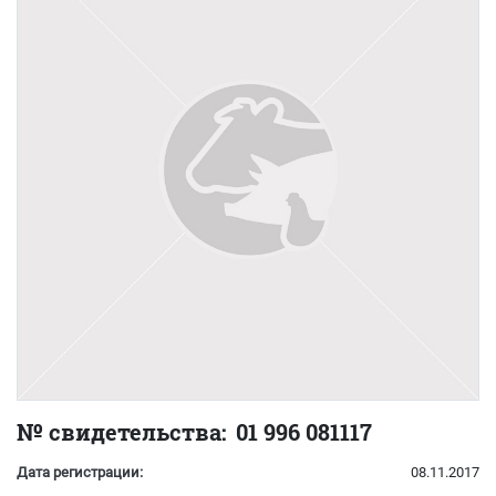
№ свидетельства:
01 996 081117
Дата регистрации:
08.11.2017