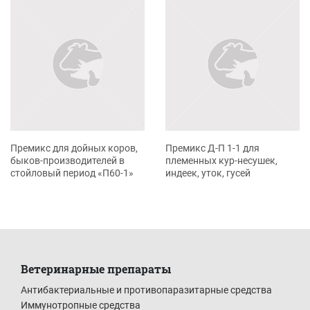
Премикс для дойных коров,
Премикс Д-П 1-1 для
быков-производителей в
племенных кур-несушек,
стойловый период «П60-1»
индеек, уток, гусей
Ветеринарные препараты
Антибактериальные и противопаразитарные средства
Иммунотропные средства