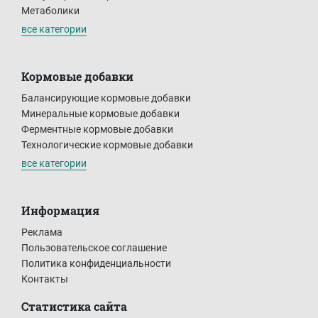
Метаболики
все категории
Кормовые добавки
Балансирующие кормовые добавки
Минеральные кормовые добавки
Ферментные кормовые добавки
Технологические кормовые добавки
все категории
Информация
Реклама
Пользовательское соглашение
Политика конфиденциальности
Контакты
Статистика сайта