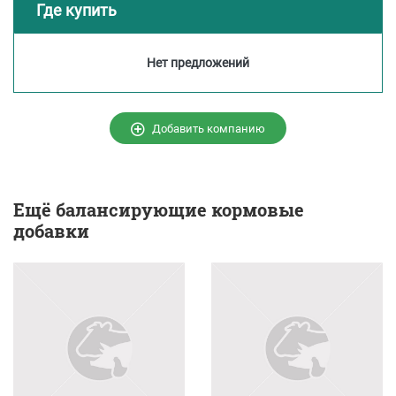
Где купить
Нет предложений
Добавить компанию
Ещё
балансирующие кормовые
добавки